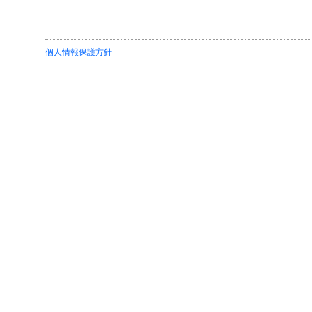
個人情報保護方針