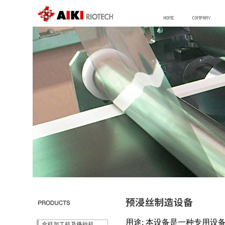
用途: 本设备是一种专用设